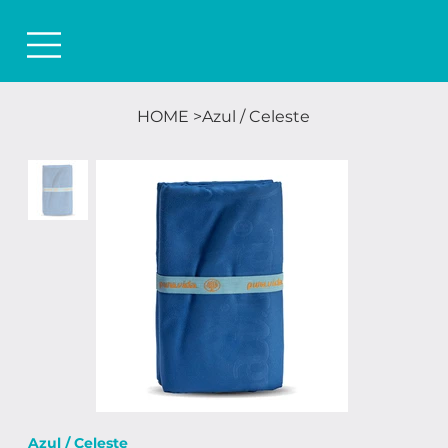
HOME
>
Azul / Celeste
Azul / Celeste