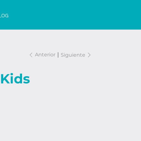
LOG
Anterior
Siguiente
 Kids