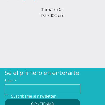
Tamaño XL
175 x 102 cm
Sé el primero en enterarte
Email
*
Suscríbeme al newsletter.
CONFIRMAR