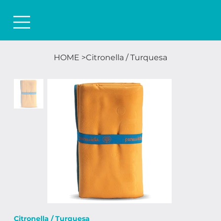
HOME
>
Citronella / Turquesa
Citronella / Turquesa