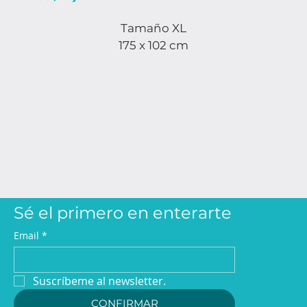
Tamaño XL
175 x 102 cm
Sé el primero en enterarte
Email
*
Suscríbeme al newsletter.
CONFIRMAR