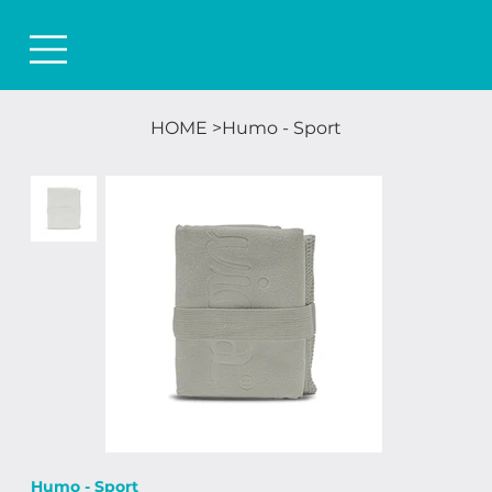
HOME
>
Humo - Sport
Humo - Sport