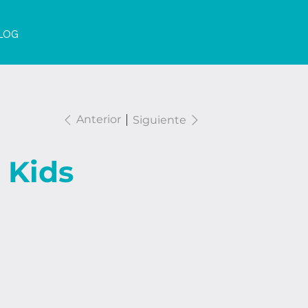
LOG
Anterior
Siguiente
 Kids