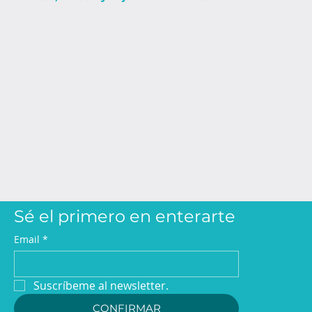
Sé el primero en enterarte
Email
*
Suscríbeme al newsletter.
CONFIRMAR