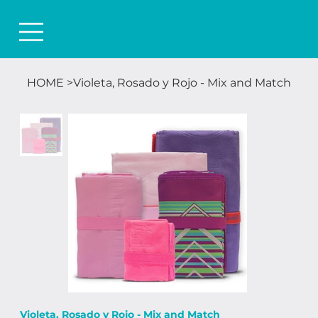
HOME
>
Violeta, Rosado y Rojo - Mix and Match
Violeta, Rosado y Rojo - Mix and Match